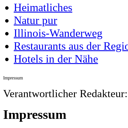
Heimatliches
Natur pur
Illinois-Wanderweg
Restaurants aus der Regi
Hotels in der Nähe
Impressum
Verantwortlicher Redakteur
Impressum