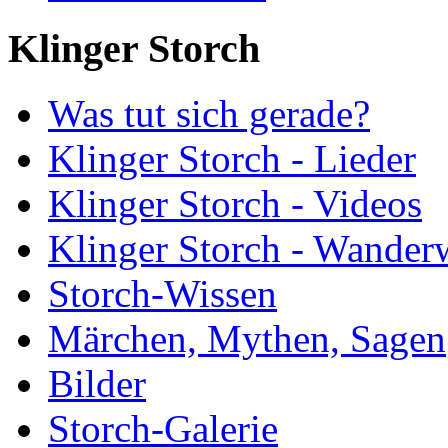
Klinger Storch
Was tut sich gerade?
Klinger Storch - Lieder
Klinger Storch - Videos
Klinger Storch - Wander
Storch-Wissen
Märchen, Mythen, Sagen
Bilder
Storch-Galerie