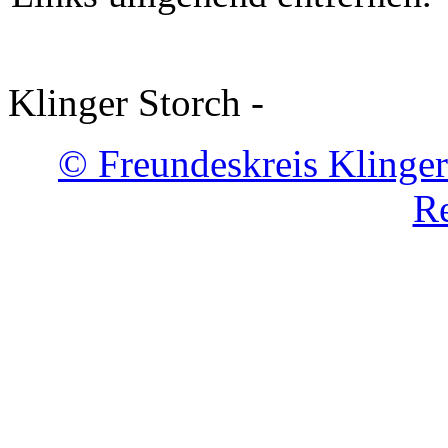
Klinger Storch -
© Freundeskreis Klinger
Re