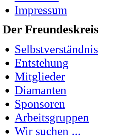
Impressum
Der Freundeskreis
Selbstverständnis
Entstehung
Mitglieder
Diamanten
Sponsoren
Arbeitsgruppen
Wir suchen ...