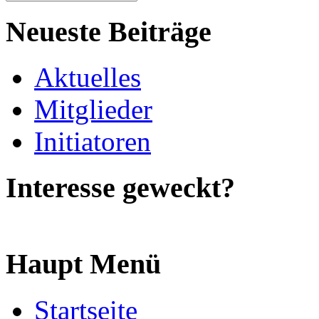
Neueste Beiträge
Aktuelles
Mitglieder
Initiatoren
Interesse geweckt?
Haupt Menü
Startseite