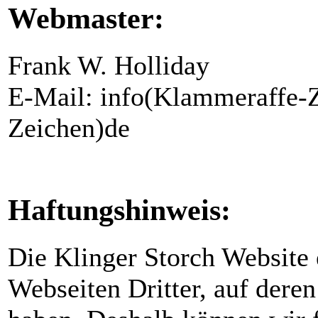
Webmaster:
Frank W. Holliday
E-Mail: info(Klammeraffe-Z
Zeichen)de
Haftungshinweis:
Die Klinger Storch Website 
Webseiten Dritter, auf deren